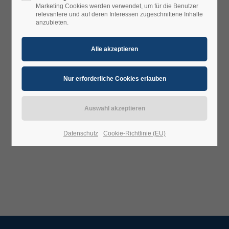
Marketing Cookies werden verwendet, um für die Benutzer
relevantere und auf deren Interessen zugeschnittene Inhalte
anzubieten.
Datenschutz
Cookie-Richtlinie (EU)